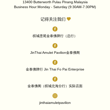
13400 Butterworth Pulau Pinang.Malaysia
Business Hour:Monday - Saturday (9:30AM-7:30PM)
记得关注我们
槟城垄尾金泰佛牌行（总行）
JinThai Amulet Pavilion金泰佛阁
金泰佛牌行 Jin Thai Fo Pai Enterprise
金泰佛阁（槟城北海分行）实际店面
jinthaiamuletpavilion