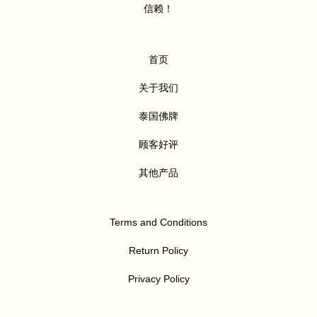
信赖！
首页
关于我们
泰国佛牌
顾客好评
其他产品
Terms and Conditions
Return Policy
Privacy Policy