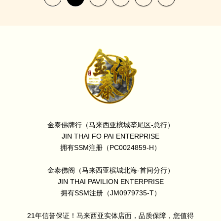
金泰佛牌行（马来西亚槟城垄尾区-总行）
JIN THAI FO PAI ENTERPRISE
拥有SSM注册（PC0024859-H）
金泰佛阁（马来西亚槟城北海-首间分行）
JIN THAI PAVILION ENTERPRISE
拥有SSM注册（JM0979735-T）
21年信誉保证！马来西亚实体店面，品质保障，您值得