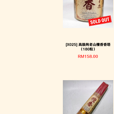
[X025] 高级纯老山檀香香塔
（180粒）
RM158.00