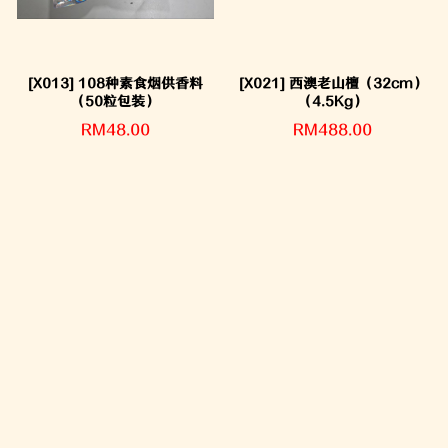
[X013] 108种素食烟供香料
[X021] 西澳老山檀（32cm）
（50粒包装）
（4.5Kg）
RM48.00
RM488.00