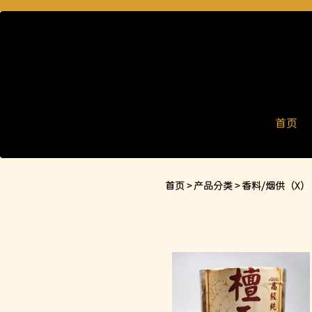
首页
首页 > 产品分类 > 香料/烟供（X）