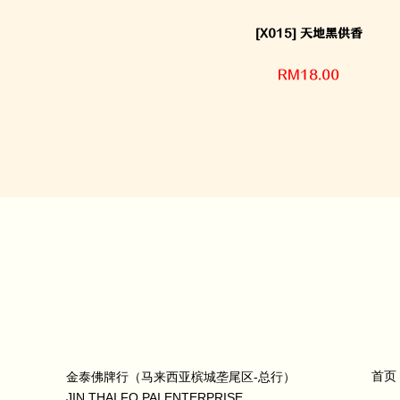
[X015] 天地黑供香
RM18.00
首页
金泰佛牌行（马来西亚槟城垄尾区-总行）
JIN THAI FO PAI ENTERPRISE