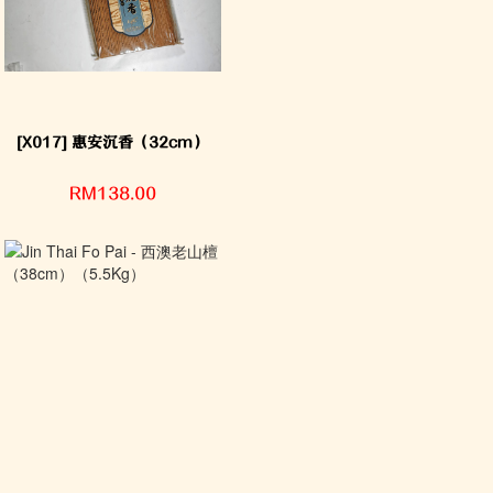
[X017] 惠安沉香（32cm）
RM138.00