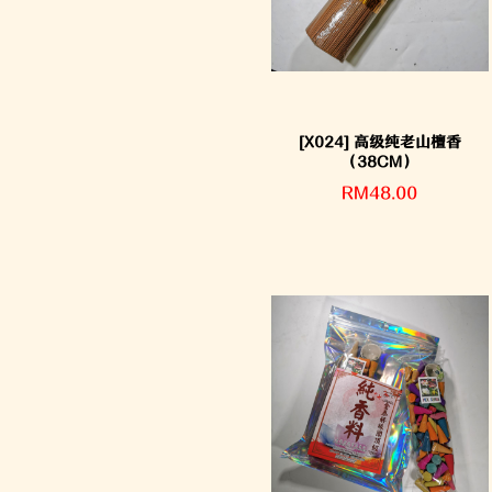
[X024] 高级纯老山檀香
（38CM）
RM48.00