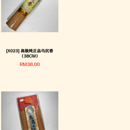
[X023] 高级纯正品乌沉香
（38CM）
RM38.00