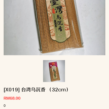
[X019] 台湾乌沉香 （32cm）
RM68.00
0