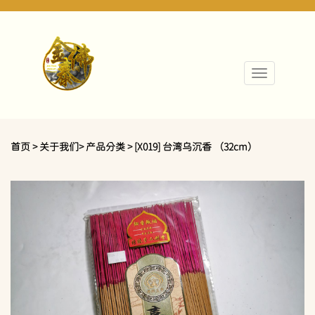
首页 > 关于我们> 产品分类 > [X019] 台湾乌沉香 （32cm）