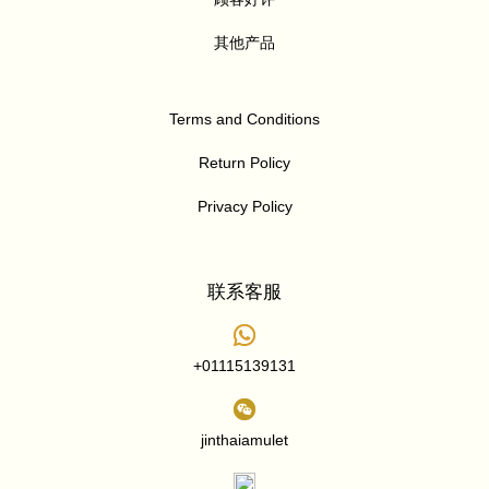
其他产品
Terms and Conditions
Return Policy
Privacy Policy
联系客服
+01115139131
jinthaiamulet