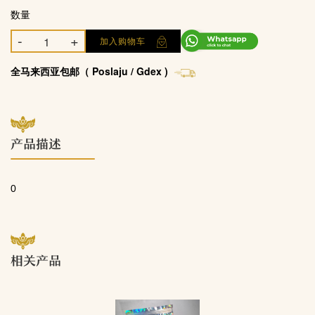
数量
-
+
加入购物车
全马来西亚包邮（ Poslaju / Gdex )
产品描述
0
相关产品