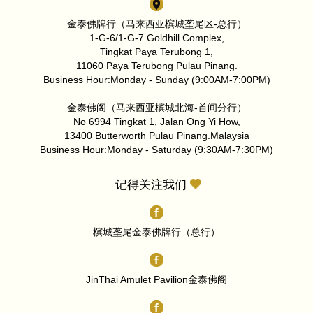
金泰佛牌行（马来西亚槟城垄尾区-总行）
1-G-6/1-G-7 Goldhill Complex,
Tingkat Paya Terubong 1,
11060 Paya Terubong Pulau Pinang.
Business Hour:Monday - Sunday (9:00AM-7:00PM)
金泰佛阁（马来西亚槟城北海-首间分行）
No 6994 Tingkat 1, Jalan Ong Yi How,
13400 Butterworth Pulau Pinang.Malaysia
Business Hour:Monday - Saturday (9:30AM-7:30PM)
记得关注我们
槟城垄尾金泰佛牌行（总行）
JinThai Amulet Pavilion金泰佛阁