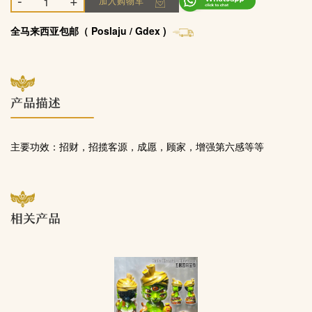
-
+
加入购物车
全马来西亚包邮（ Poslaju / Gdex )
产品描述
主要功效：招财，招揽客源，成愿，顾家，增强第六感等等
相关产品