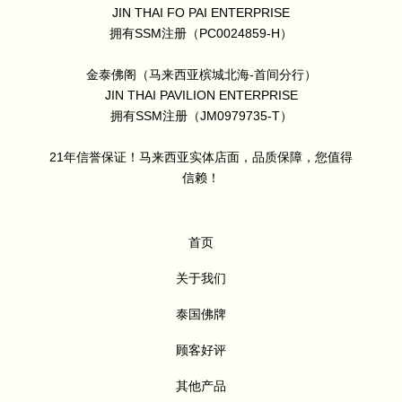
JIN THAI FO PAI ENTERPRISE
拥有SSM注册（PC0024859-H）
金泰佛阁（马来西亚槟城北海-首间分行）
JIN THAI PAVILION ENTERPRISE
拥有SSM注册（JM0979735-T）
21年信誉保证！马来西亚实体店面，品质保障，您值得
信赖！
首页
关于我们
泰国佛牌
顾客好评
其他产品