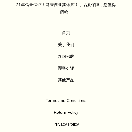
21年信誉保证！马来西亚实体店面，品质保障，您值得
信赖！
首页
关于我们
泰国佛牌
顾客好评
其他产品
Terms and Conditions
Return Policy
Privacy Policy