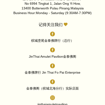
No 6994 Tingkat 1, Jalan Ong Yi How,
13400 Butterworth Pulau Pinang.Malaysia
Business Hour:Monday - Saturday (9:30AM-7:30PM)
记得关注我们
槟城垄尾金泰佛牌行（总行）
JinThai Amulet Pavilion金泰佛阁
金泰佛牌行 Jin Thai Fo Pai Enterprise
金泰佛阁（槟城北海分行）实际店面
jinthaiamuletpavilion