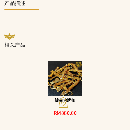
产品描述
相关产品
镀金佛牌扣
RM380.00