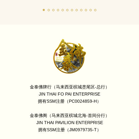
金泰佛牌行（马来西亚槟城垄尾区-总行）
JIN THAI FO PAI ENTERPRISE
拥有SSM注册（PC0024859-H）
金泰佛阁（马来西亚槟城北海-首间分行）
JIN THAI PAVILION ENTERPRISE
拥有SSM注册（JM0979735-T）