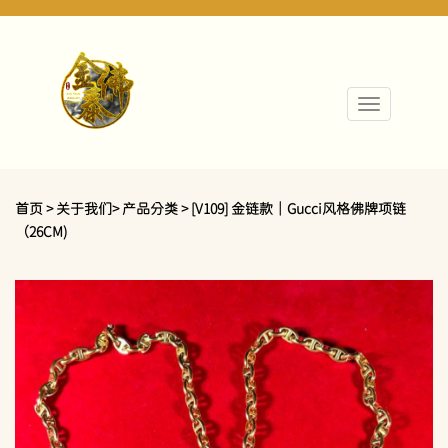
首页 > 关于我们> 产品分类 > [V109] 金链款｜Gucci风格佛牌项链
（26CM)