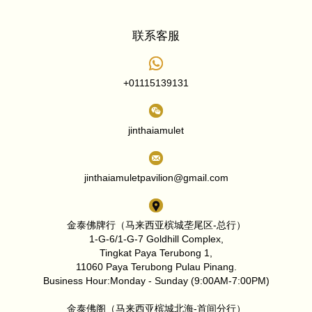
联系客服
+01115139131
jinthaiamulet
jinthaiamuletpavilion@gmail.com
金泰佛牌行（马来西亚槟城垄尾区-总行）
1-G-6/1-G-7 Goldhill Complex,
Tingkat Paya Terubong 1,
11060 Paya Terubong Pulau Pinang.
Business Hour:Monday - Sunday (9:00AM-7:00PM)
金泰佛阁（马来西亚槟城北海-首间分行）